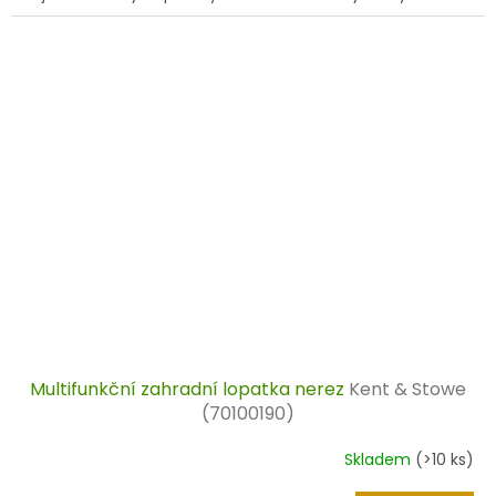
Multifunkční zahradní lopatka nerez
Kent & Stowe
(70100190)
Skladem
(>10 ks)