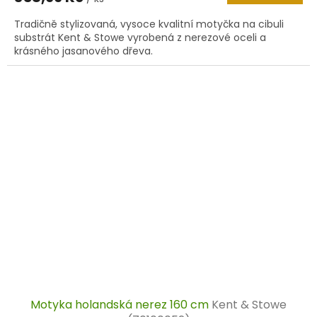
Tradičně stylizovaná, vysoce kvalitní motyčka na cibuli
substrát Kent & Stowe vyrobená z nerezové oceli a
krásného jasanového dřeva.
Motyka holandská nerez 160 cm
Kent & Stowe