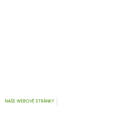
NAŠE WEBOVÉ STRÁNKY