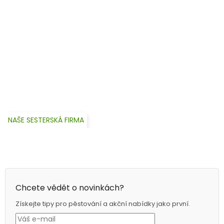
NAŠE SESTERSKÁ FIRMA
Chcete vědět o novinkách?
Získejte tipy pro pěstování a akční nabídky jako první.