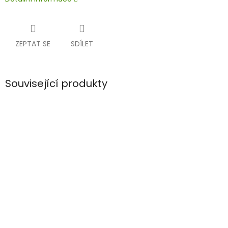
ZEPTAT SE
SDÍLET
Související produkty