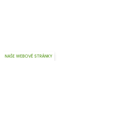
NAŠE WEBOVÉ STRÁNKY