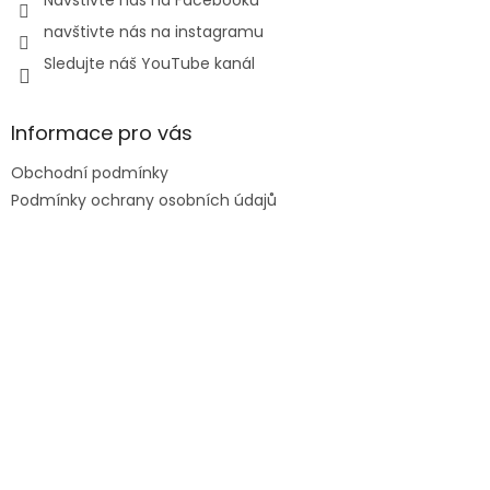
navštivte nás na instagramu
Sledujte náš YouTube kanál
Informace pro vás
Obchodní podmínky
Podmínky ochrany osobních údajů