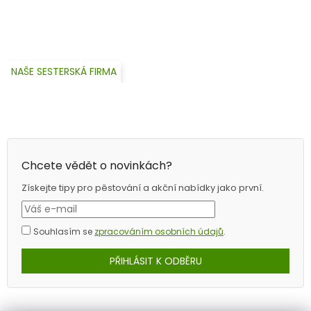
NAŠE SESTERSKÁ FIRMA
Chcete vědět o novinkách?
Získejte tipy pro pěstování a akční nabídky jako první.
Souhlasím se
zpracováním osobních údajů
.
PŘIHLÁSIT K ODBĚRU