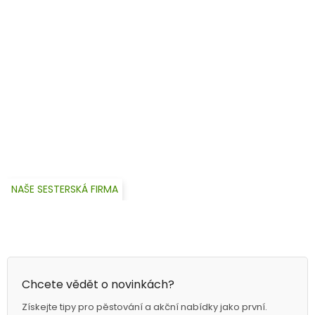
NAŠE SESTERSKÁ FIRMA
Chcete vědět o novinkách?
Získejte tipy pro pěstování a akční nabídky jako první.