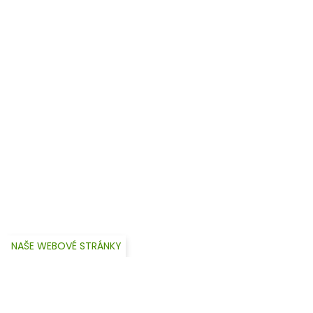
NAŠE WEBOVÉ STRÁNKY