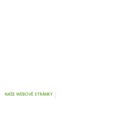
NAŠE WEBOVÉ STRÁNKY