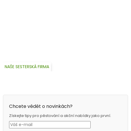
NAŠE SESTERSKÁ FIRMA
Chcete vědět o novinkách?
Získejte tipy pro pěstování a akční nabídky jako první.