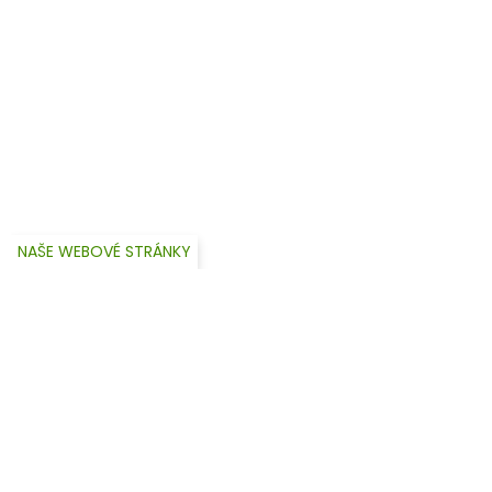
NAŠE WEBOVÉ STRÁNKY