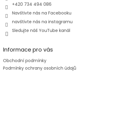
+420 734 494 086
Navštivte nás na Facebooku
navštivte nás na instagramu
Sledujte náš YouTube kanál
Informace pro vás
Obchodní podmínky
Podmínky ochrany osobních údajů