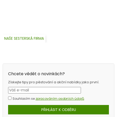
NAŠE SESTERSKÁ FIRMA
Chcete vědět o novinkách?
Získejte tipy pro pěstování a akční nabídky jako první.
Souhlasím se
zpracováním osobních údajů
.
PŘIHLÁSIT K ODBĚRU