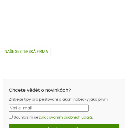
NAŠE SESTERSKÁ FIRMA
Chcete vědět o novinkách?
Získejte tipy pro pěstování a akční nabídky jako první.
Souhlasím se
zpracováním osobních údajů
.