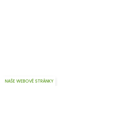
NAŠE WEBOVÉ STRÁNKY