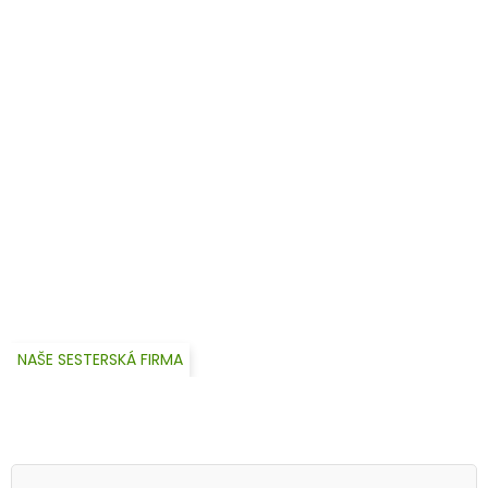
NAŠE SESTERSKÁ FIRMA