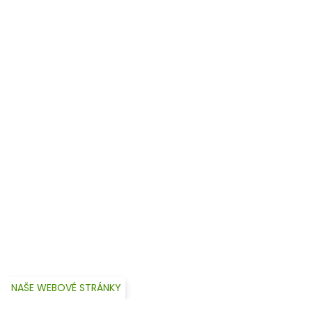
NAŠE WEBOVÉ STRÁNKY