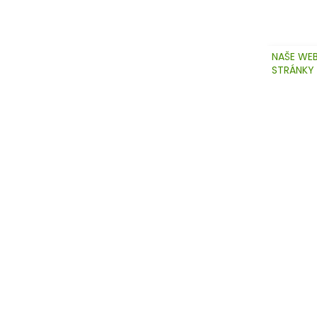
NAŠE WE
STRÁNKY