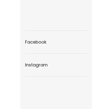
Facebook
Instagram