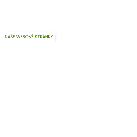
NAŠE WEBOVÉ STRÁNKY