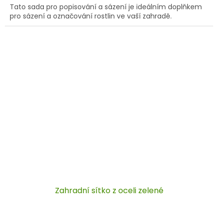
Tato sada pro popisování a sázení je ideálním doplňkem
pro sázení a označování rostlin ve vaší zahradě.
Zahradní sítko z oceli zelené