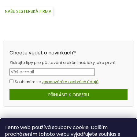
NAŠE SESTERSKÁ FIRMA
Chcete vědět o novinkách?
Získejte tipy pro pěstování a akční nabídky jako první.
Souhlasím se
zpracováním osobních údajů
.
PŘIHLÁSIT K ODBĚRU
Tento web používá soubory cookie. Dalším
procházením tohoto webu vyjadřujete souhlas s