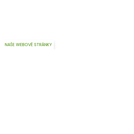
NAŠE WEBOVÉ STRÁNKY