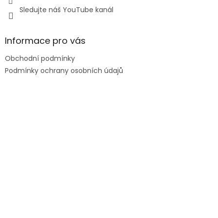
Sledujte náš YouTube kanál
Informace pro vás
Obchodní podmínky
Podmínky ochrany osobních údajů