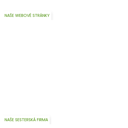
NAŠE WEBOVÉ STRÁNKY
NAŠE SESTERSKÁ FIRMA