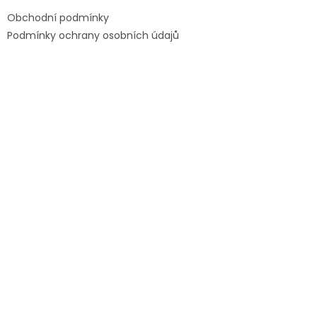
Obchodní podmínky
Podmínky ochrany osobních údajů