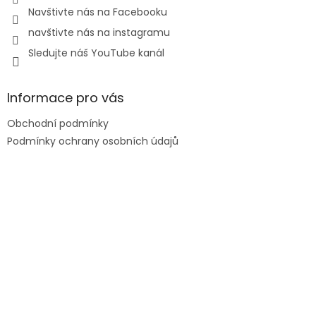
Navštivte nás na Facebooku
navštivte nás na instagramu
Sledujte náš YouTube kanál
Informace pro vás
Obchodní podmínky
Podmínky ochrany osobních údajů