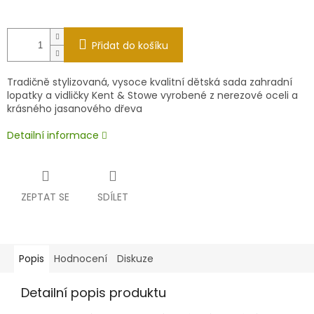
Přidat do košíku
Tradičně stylizovaná, vysoce kvalitní dětská sada zahradní
lopatky a vidličky Kent & Stowe vyrobené z nerezové oceli a
krásného jasanového dřeva
Detailní informace
ZEPTAT SE
SDÍLET
Popis
Hodnocení
Diskuze
Detailní popis produktu