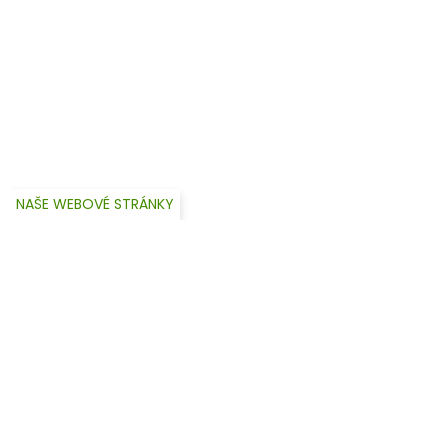
NAŠE WEBOVÉ STRÁNKY