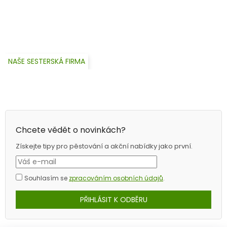
NAŠE SESTERSKÁ FIRMA
Chcete vědět o novinkách?
Získejte tipy pro pěstování a akční nabídky jako první.
Souhlasím se
zpracováním osobních údajů
.
PŘIHLÁSIT K ODBĚRU