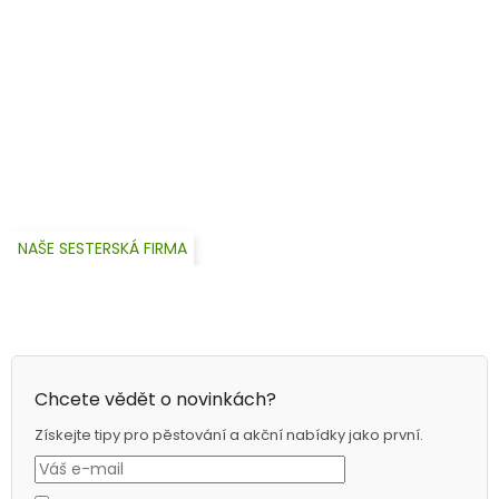
NAŠE SESTERSKÁ FIRMA
Chcete vědět o novinkách?
Získejte tipy pro pěstování a akční nabídky jako první.