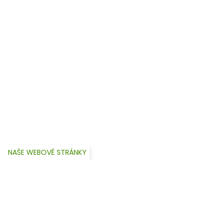
NAŠE WEBOVÉ STRÁNKY