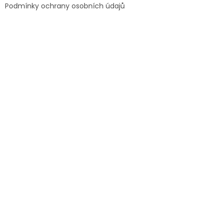
Podmínky ochrany osobních údajů