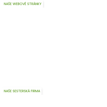
NAŠE WEBOVÉ STRÁNKY
NAŠE SESTERSKÁ FIRMA