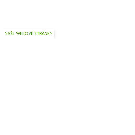
NAŠE WEBOVÉ STRÁNKY