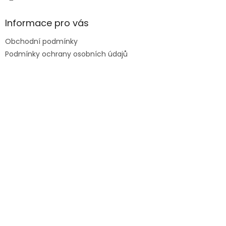
Informace pro vás
Obchodní podmínky
Podmínky ochrany osobních údajů