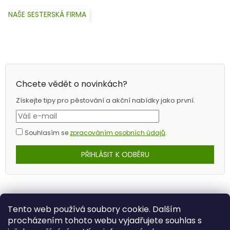
NAŠE SESTERSKÁ FIRMA
Chcete vědět o novinkách?
Získejte tipy pro pěstování a akční nabídky jako první.
Souhlasím se
zpracováním osobních údajů
.
PŘIHLÁSIT K ODBĚRU
Tento web používá soubory cookie. Dalším
procházením tohoto webu vyjadřujete souhlas s