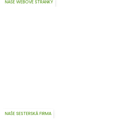
NAŠE WEBOVÉ STRÁNKY
NAŠE SESTERSKÁ FIRMA