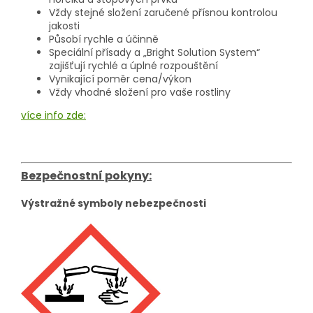
Vždy stejné složení zaručené přísnou kontrolou
jakosti
Působí rychle a účinně
Speciální přísady a „Bright Solution System“
zajišťují rychlé a úplné rozpouštění
Vynikající poměr cena/výkon
Vždy vhodné složení pro vaše rostliny
více info zde:
Bezpečnostní pokyny:
Výstražné symboly nebezpečnosti