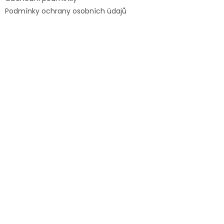
Podmínky ochrany osobních údajů