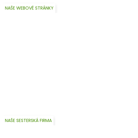
NAŠE WEBOVÉ STRÁNKY
NAŠE SESTERSKÁ FIRMA