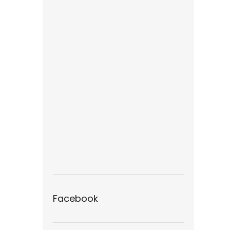
Facebook