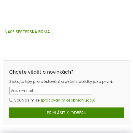
NAŠE SESTERSKÁ FIRMA
Chcete vědět o novinkách?
Získejte tipy pro pěstování a akční nabídky jako první.
Souhlasím se
zpracováním osobních údajů
.
PŘIHLÁSIT K ODBĚRU