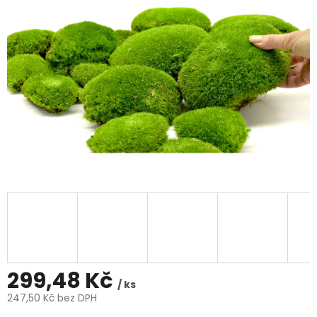
299,48 Kč
/ ks
247,50 Kč bez DPH