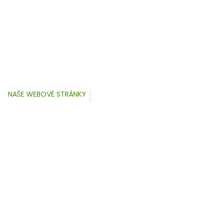
NAŠE WEBOVÉ STRÁNKY