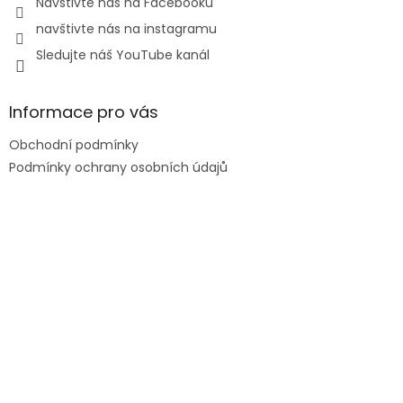
Navštivte nás na Facebooku
navštivte nás na instagramu
Sledujte náš YouTube kanál
Informace pro vás
Obchodní podmínky
Podmínky ochrany osobních údajů