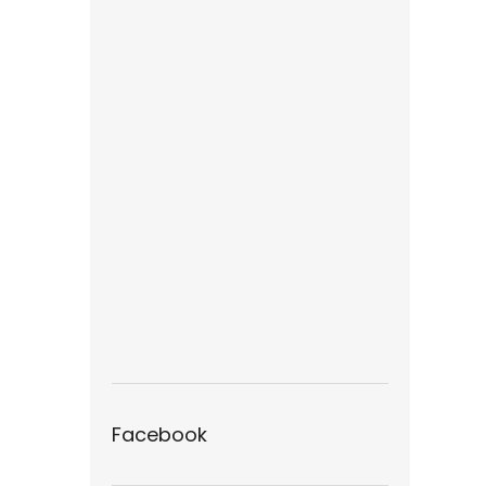
Facebook