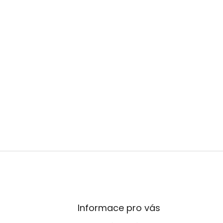
Informace pro vás