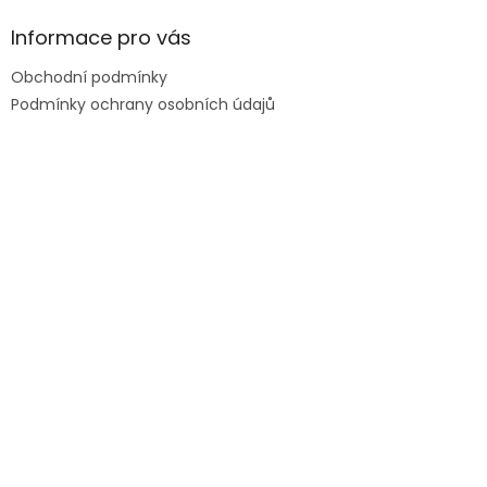
Informace pro vás
Obchodní podmínky
Podmínky ochrany osobních údajů