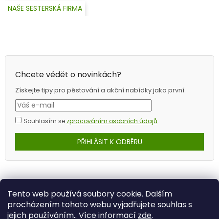
NAŠE SESTERSKÁ FIRMA
Chcete vědět o novinkách?
Získejte tipy pro pěstování a akční nabídky jako první.
Souhlasím se
zpracováním osobních údajů
.
PŘIHLÁSIT K ODBĚRU
Tento web používá soubory cookie. Dalším
procházením tohoto webu vyjadřujete souhlas s
jejich používáním.. Více informací
zde
.