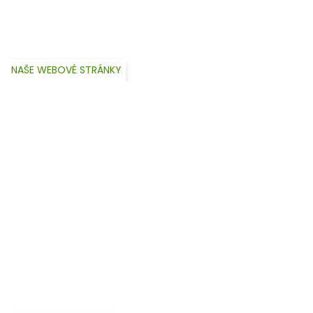
NAŠE WEBOVÉ STRÁNKY