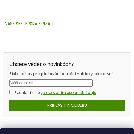
NAŠE SESTERSKÁ FIRMA
Chcete vědět o novinkách?
Získejte tipy pro pěstování a akční nabídky jako první.
Souhlasím se
zpracováním osobních údajů
.
PŘIHLÁSIT K ODBĚRU