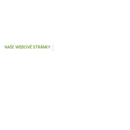
NAŠE WEBOVÉ STRÁNKY